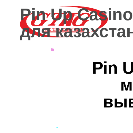
Pin Up Casin
для казахста
Pin 
м
выв