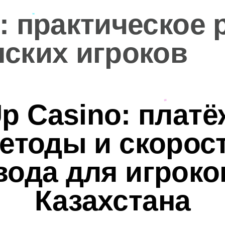
o: практическое
нских игроков
Up Casino: плат
етоды и скорос
ода для игроко
Казахстана