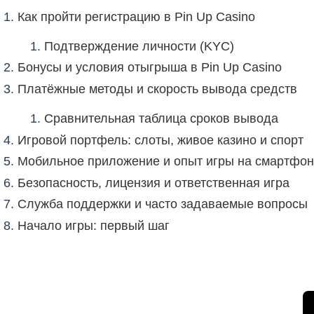
Как пройти регистрацию в Pin Up Casino
Подтверждение личности (KYC)
Бонусы и условия отыгрыша в Pin Up Casino
Платёжные методы и скорость вывода средств
Сравнительная таблица сроков вывода
Игровой портфель: слоты, живое казино и спорт
Мобильное приложение и опыт игры на смартфо
Безопасность, лицензия и ответственная игра
Служба поддержки и часто задаваемые вопросы
Начало игры: первый шаг