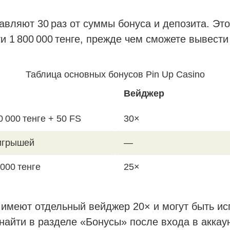
авляют 30 раз от суммы бонуса и депозита. Это 
и 1 800 000 тенге, прежде чем сможете вывест
Таблица основных бонусов Pin Up Casino
Вейджер
0 000 тенге + 50 FS
30×
оигрышей
—
 000 тенге
25×
имеют отдельный вейджер 20× и могут быть исп
найти в разделе «Бонусы» после входа в аккаун