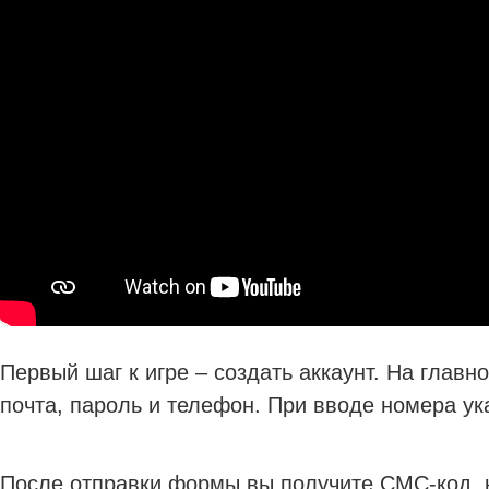
Первый шаг к игре – создать аккаунт. На глав
почта, пароль и телефон. При вводе номера ук
После отправки формы вы получите СМС‑код, к