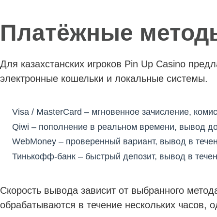
Платёжные методы
Для казахстанских игроков Pin Up Casino пред
электронные кошельки и локальные системы.
Visa / MasterCard – мгновенное зачисление, комис
Qiwi – пополнение в реальном времени, вывод до
WebMoney – проверенный вариант, вывод в течен
Тинькофф‑банк – быстрый депозит, вывод в тече
Скорость вывода зависит от выбранного метод
обрабатываются в течение нескольких часов, 