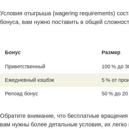
Условия отыгрыша (wagering requirements) сост
бонуса, вам нужно поставить в общей сложност
Бонус
Размер
Приветственный
100 % до 3
Ежедневный кэшбэк
5 % от пр
Релоад бонус
50 % до 20
Обратите внимание, что бесплатные вращения 
вам нужны более детальные условия, их легко 