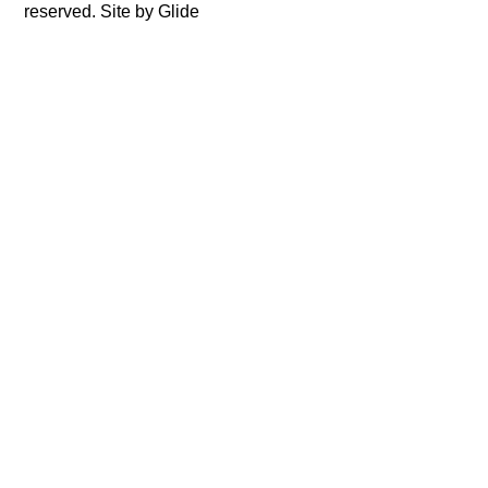
reserved. Site by
Glide