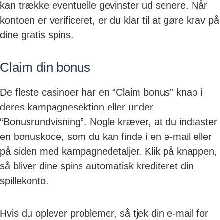
kan trække eventuelle gevinster ud senere. Når
kontoen er verificeret, er du klar til at gøre krav på
dine gratis spins.
Claim din bonus
De fleste casinoer har en “Claim bonus” knap i
deres kampagnesektion eller under
“Bonusrundvisning”. Nogle kræver, at du indtaster
en bonuskode, som du kan finde i en e‑mail eller
på siden med kampagnedetaljer. Klik på knappen,
så bliver dine spins automatisk krediteret din
spillekonto.
Hvis du oplever problemer, så tjek din e‑mail for