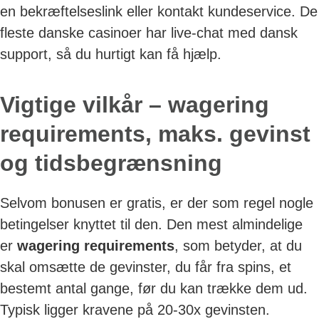
en bekræftelseslink eller kontakt kundeservice. De
fleste danske casinoer har live‑chat med dansk
support, så du hurtigt kan få hjælp.
Vigtige vilkår – wagering
requirements, maks. gevinst
og tidsbegrænsning
Selvom bonusen er gratis, er der som regel nogle
betingelser knyttet til den. Den mest almindelige
er
wagering requirements
, som betyder, at du
skal omsætte de gevinster, du får fra spins, et
bestemt antal gange, før du kan trække dem ud.
Typisk ligger kravene på 20‑30x gevinsten.