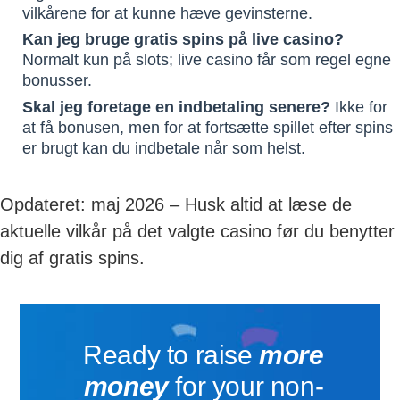
vilkårene for at kunne hæve gevinsterne.
Kan jeg bruge gratis spins på live casino?
Normalt kun på slots; live casino får som regel egne
bonusser.
Skal jeg foretage en indbetaling senere?
Ikke for
at få bonusen, men for at fortsætte spillet efter spins
er brugt kan du indbetale når som helst.
Opdateret: maj 2026 – Husk altid at læse de
aktuelle vilkår på det valgte casino før du benytter
dig af gratis spins.
Ready to raise
more
money
for your non-